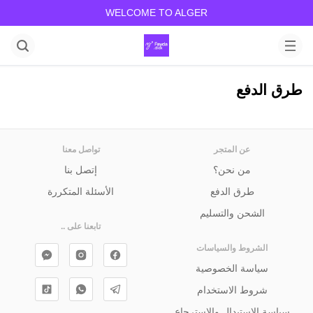
WELCOME TO ALGER
طرق الدفع
عن المتجر
تواصل معنا
من نحن؟
إتصل بنا
طرق الدفع
الأسئلة المتكررة
الشحن والتسليم
تابعنا على ..
الشروط والسياسات
سياسة الخصوصية
شروط الاستخدام
سياسة الإستبدال والإسترجاع