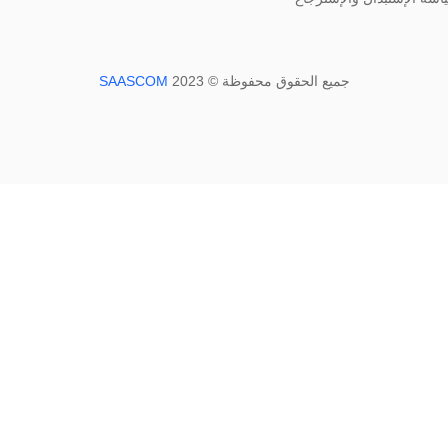
جميع الحقوق محفوظة © 2023
SAASCOM